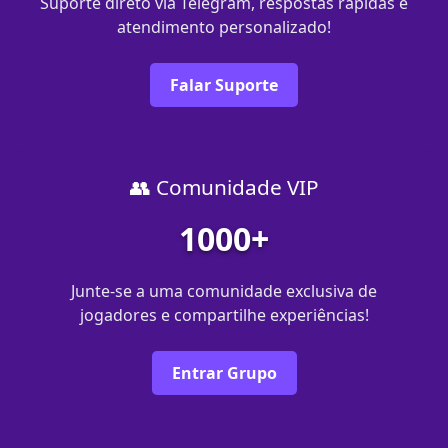
Suporte direto via Telegram, respostas rápidas e
atendimento personalizado!
Falar Suporte
👥 Comunidade VIP
1000+
Junte-se a uma comunidade exclusiva de
jogadores e compartilhe experiências!
Entrar Grupo