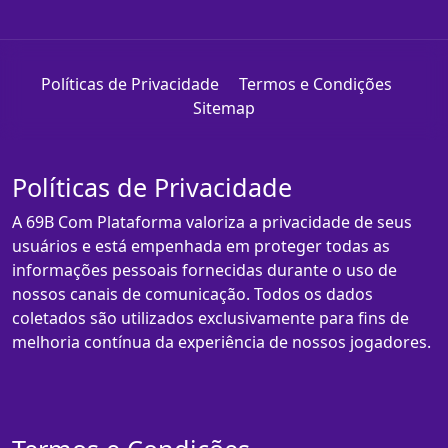
Políticas de Privacidade
Termos e Condições
Sitemap
Políticas de Privacidade
A 69B Com Plataforma valoriza a privacidade de seus
usuários e está empenhada em proteger todas as
informações pessoais fornecidas durante o uso de
nossos canais de comunicação. Todos os dados
coletados são utilizados exclusivamente para fins de
melhoria contínua da experiência de nossos jogadores.