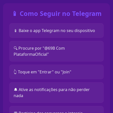
📱 Como Seguir no Telegram
📱 Baixe o app Telegram no seu dispositivo
🔍 Procure por "@69B Com
PlataformaOficial"
👆 Toque em "Entrar" ou "Join"
🔔 Ative as notificações para não perder
nada