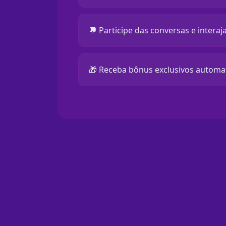
💬 Participe das conversas e interaj
🎁 Receba bônus exclusivos autom