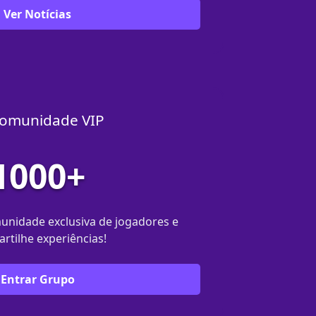
Ver Notícias
Comunidade VIP
1000+
unidade exclusiva de jogadores e
rtilhe experiências!
Entrar Grupo