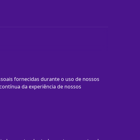
ssoais fornecidas durante o uso de nossos
 contínua da experiência de nossos