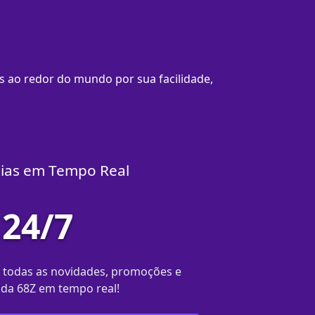
 ao redor do mundo por sua facilidade,
cias em Tempo Real
24/7
e todas as novidades, promoções e
 da 68Z em tempo real!