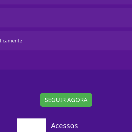
a
aticamente
SEGUIR AGORA
Acessos