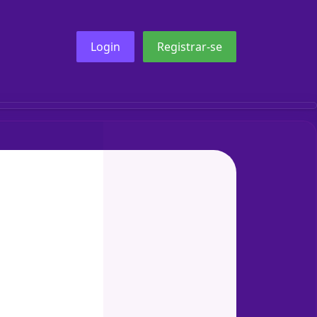
Login
Registrar-se