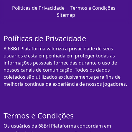
Políticas de Privacidade
Termos e Condições
Sitemap
Políticas de Privacidade
A 68Brl Plataforma valoriza a privacidade de seus
usuários e está empenhada em proteger todas as
informações pessoais fornecidas durante o uso de
nossos canais de comunicação. Todos os dados
coletados são utilizados exclusivamente para fins de
melhoria contínua da experiência de nossos jogadores.
Termos e Condições
Os usuários da 68Brl Plataforma concordam em