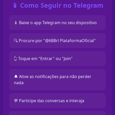
📱 Como Seguir no Telegram
📱 Baixe o app Telegram no seu dispositivo
🔍 Procure por "@68Brl PlataformaOficial"
👆 Toque em "Entrar" ou "Join"
🔔 Ative as notificações para não perder
nada
💬 Participe das conversas e interaja