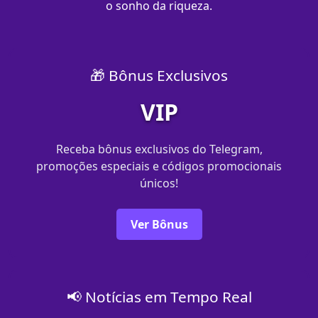
o sonho da riqueza.
🎁 Bônus Exclusivos
VIP
Receba bônus exclusivos do Telegram,
promoções especiais e códigos promocionais
únicos!
Ver Bônus
📢 Notícias em Tempo Real