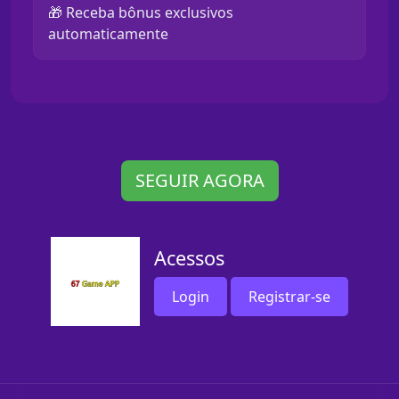
🎁 Receba bônus exclusivos
automaticamente
SEGUIR AGORA
Acessos
Login
Registrar-se