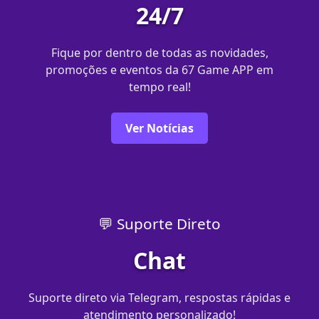
24/7
Fique por dentro de todas as novidades,
promoções e eventos da 67 Game APP em
tempo real!
Ver Notícias
💬 Suporte Direto
Chat
Suporte direto via Telegram, respostas rápidas e
atendimento personalizado!