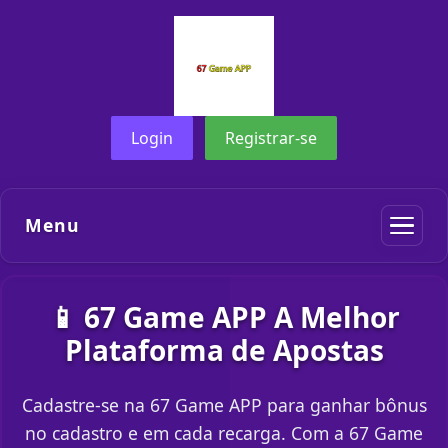
Login
Registrar-se
Menu
📱 67 Game APP A Melhor
Plataforma de Apostas
Cadastre-se na 67 Game APP para ganhar bônus
no cadastro e em cada recarga. Com a 67 Game