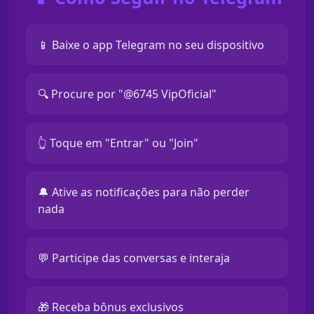
📱 Baixe o app Telegram no seu dispositivo
🔍 Procure por "@6745 VipOficial"
👆 Toque em "Entrar" ou "Join"
🔔 Ative as notificações para não perder
nada
💬 Participe das conversas e interaja
🎁 Receba bônus exclusivos