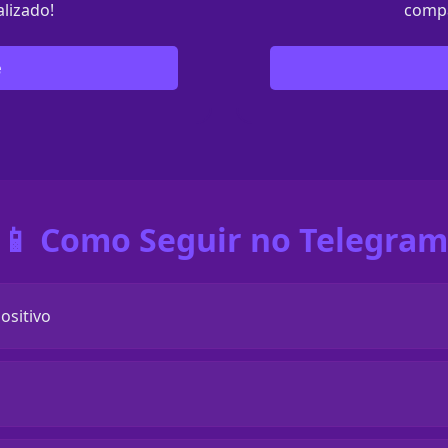
lizado!
compa
e
📱 Como Seguir no Telegram
ositivo