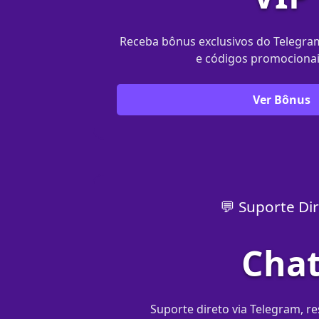
Receba bônus exclusivos do Telegra
e códigos promocionai
Ver Bônus
💬 Suporte Di
Cha
Suporte direto via Telegram, r