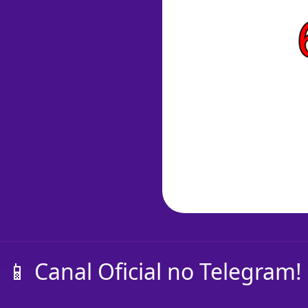
📱 Canal Oficial no Telegram!