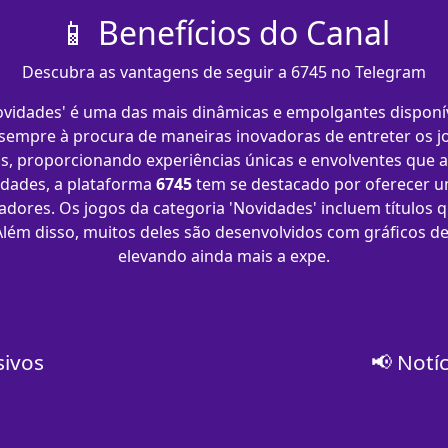
📱 Benefícios do Canal
Descubra as vantagens de seguir a 6745 no Telegram
ovidades' é uma das mais dinâmicas e empolgantes disponív
 sempre à procura de maneiras inovadoras de entreter os j
s, proporcionando experiências únicas e envolventes que 
dades, a plataforma
6745
tem se destacado por oferecer u
adores. Os jogos da categoria 'Novidades' incluem títulos 
Além disso, muitos deles são desenvolvidos com gráficos de 
elevando ainda mais a expe.
sivos
📢 Notí