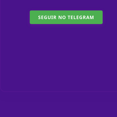
SEGUIR NO TELEGRAM