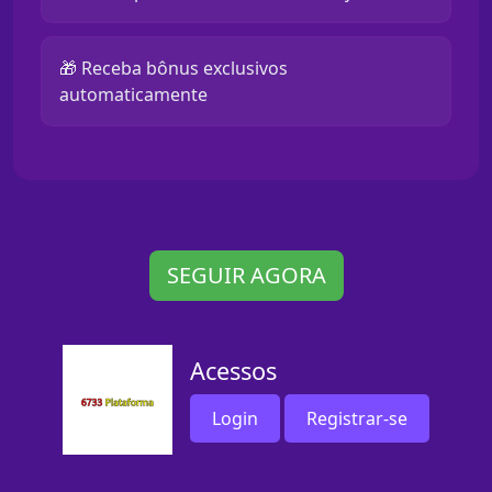
🎁 Receba bônus exclusivos
automaticamente
SEGUIR AGORA
Acessos
Login
Registrar-se