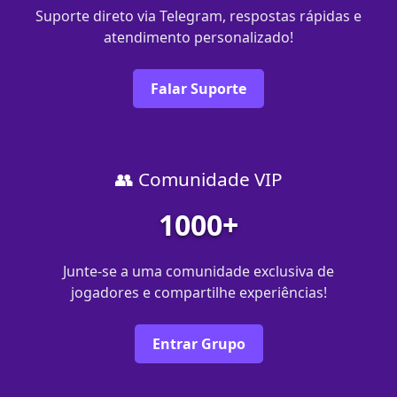
Suporte direto via Telegram, respostas rápidas e
atendimento personalizado!
Falar Suporte
👥 Comunidade VIP
1000+
Junte-se a uma comunidade exclusiva de
jogadores e compartilhe experiências!
Entrar Grupo