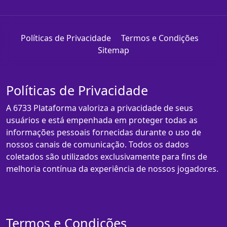
Políticas de Privacidade
Termos e Condições
Sitemap
Políticas de Privacidade
A 6733 Plataforma valoriza a privacidade de seus
usuários e está empenhada em proteger todas as
informações pessoais fornecidas durante o uso de
nossos canais de comunicação. Todos os dados
coletados são utilizados exclusivamente para fins de
melhoria contínua da experiência de nossos jogadores.
Termos e Condições