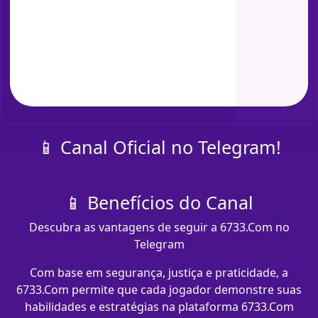
📱 Canal Oficial no Telegram!
📱 Benefícios do Canal
Descubra as vantagens de seguir a 6733.Com no
Telegram
Com base em segurança, justiça e praticidade, a
6733.Com permite que cada jogador demonstre suas
habilidades e estratégias na plataforma 6733.Com