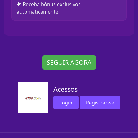
🎁 Receba bônus exclusivos
automaticamente
SEGUIR AGORA
Acessos
Login
Registrar-se