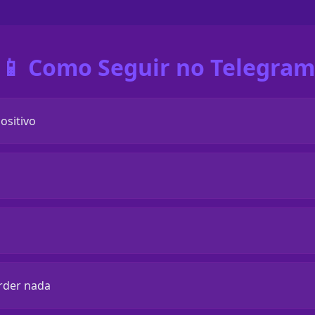
📱 Como Seguir no Telegram
ositivo
erder nada