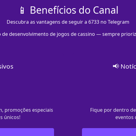
📱 Benefícios do Canal
Descubra as vantagens de seguir a 6733 no Telegram
 de desenvolvimento de jogos de cassino — sempre prioriza
sivos
📢 Notí
m, promoções especiais
Fique por dentro d
s únicos!
eventos 