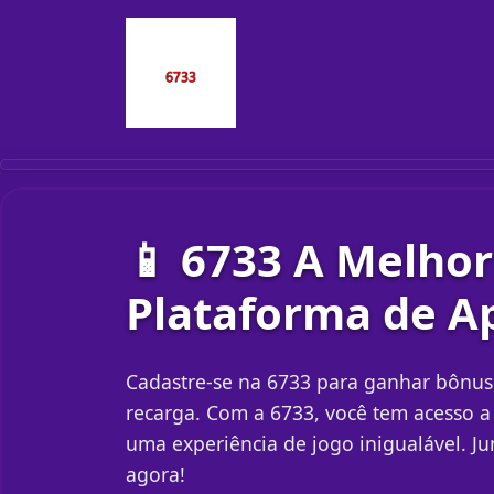
📱 6733 A Melhor
Plataforma de A
Cadastre-se na 6733 para ganhar bônus
recarga. Com a 6733, você tem acesso a
uma experiência de jogo inigualável. J
agora!