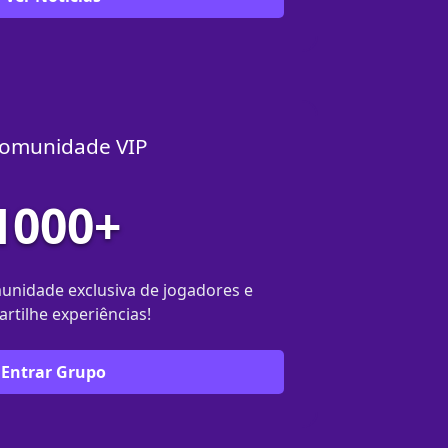
Comunidade VIP
1000+
unidade exclusiva de jogadores e
rtilhe experiências!
Entrar Grupo