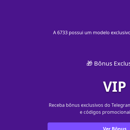
A 6733 possui um modelo exclusivo
🎁 Bônus Exclu
VIP
Receba bônus exclusivos do Telegra
e códigos promocionai
Ver Bônus