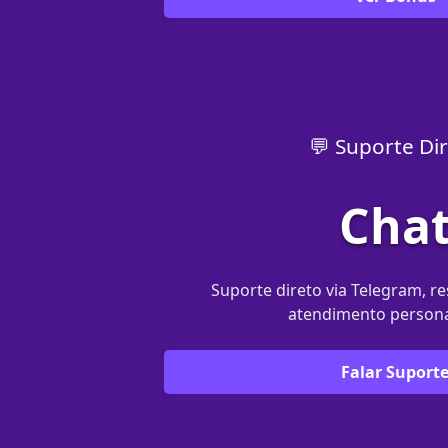
💬 Suporte Di
Cha
Suporte direto via Telegram, r
atendimento persona
Falar Suport