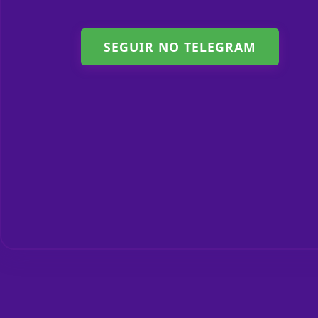
SEGUIR NO TELEGRAM