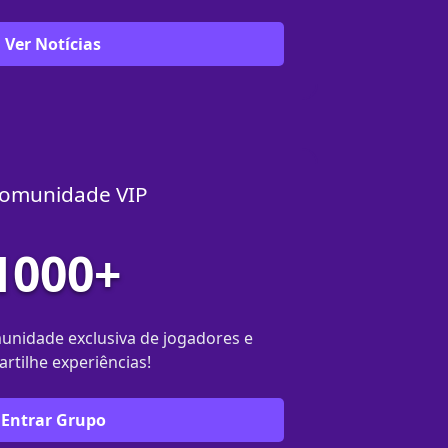
Ver Notícias
Comunidade VIP
1000+
unidade exclusiva de jogadores e
rtilhe experiências!
Entrar Grupo