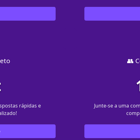
reto
👥 
t
espostas rápidas e
Junte-se a uma com
lizado!
compa
e