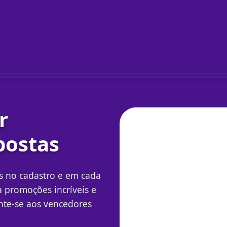
r
postas
s no cadastro e em cada
a promoções incríveis e
unte-se aos vencedores