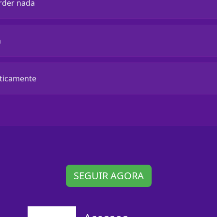
erder nada
a
aticamente
SEGUIR AGORA