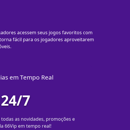
jogadores acessem seus jogos favoritos com
torna fácil para os jogadores aproveitarem
óveis.
cias em Tempo Real
24/7
e todas as novidades, promoções e
da 66Vip em tempo real!