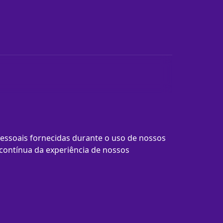
pessoais fornecidas durante o uso de nossos
 contínua da experiência de nossos