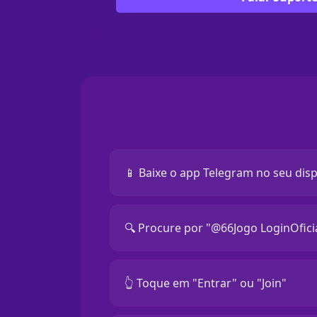
📱 Baixe o app Telegram no seu disp
🔍 Procure por "@66Jogo LoginOfici
👆 Toque em "Entrar" ou "Join"