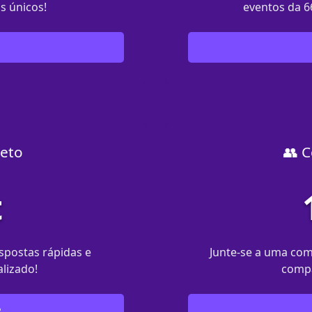
s únicos!
eventos da 6
reto
👥 
t
espostas rápidas e
Junte-se a uma com
lizado!
compa
e