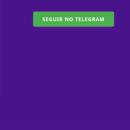
SEGUIR NO TELEGRAM