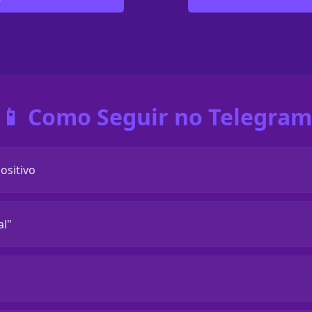
📱 Como Seguir no Telegram
ositivo
al"