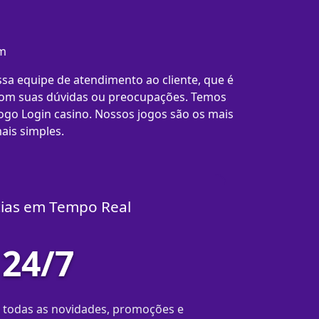
am
sa equipe de atendimento ao cliente, que é
 com suas dúvidas ou preocupações. Temos
go Login casino. Nossos jogos são os mais
ais simples.
cias em Tempo Real
24/7
e todas as novidades, promoções e