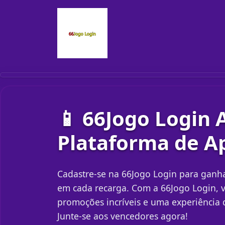
📱 66Jogo Login 
Plataforma de A
Cadastre-se na 66Jogo Login para ganh
em cada recarga. Com a 66Jogo Login, 
promoções incríveis e uma experiência d
Junte-se aos vencedores agora!