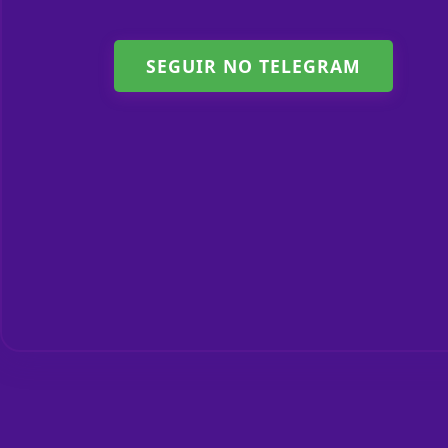
SEGUIR NO TELEGRAM