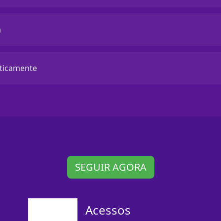
a
aticamente
SEGUIR AGORA
Acessos