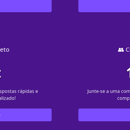
reto
👥 
t
espostas rápidas e
Junte-se a uma com
lizado!
compa
e