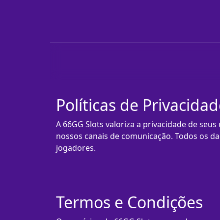
Políticas de Privacida
A 66GG Slots valoriza a privacidade de seu
nossos canais de comunicação. Todos os dad
jogadores.
Termos e Condições