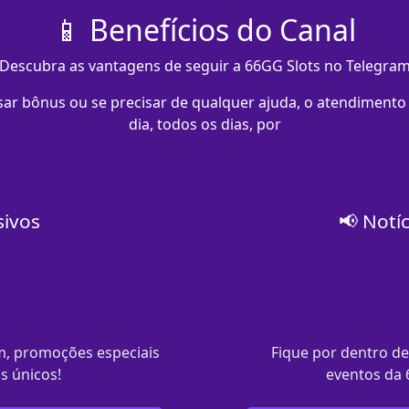
📱 Benefícios do Canal
Descubra as vantagens de seguir a 66GG Slots no Telegra
sar bônus ou se precisar de qualquer ajuda, o atendimento 
dia, todos os dias, por
sivos
📢 Notí
m, promoções especiais
Fique por dentro d
s únicos!
eventos da 