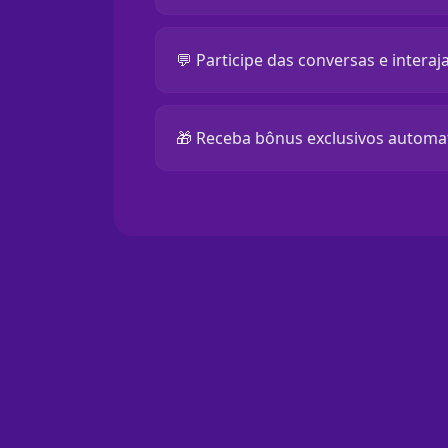
💬 Participe das conversas e interaj
🎁 Receba bônus exclusivos autom