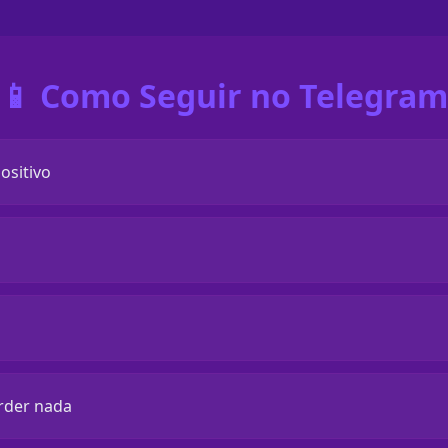
📱 Como Seguir no Telegram
ositivo
erder nada