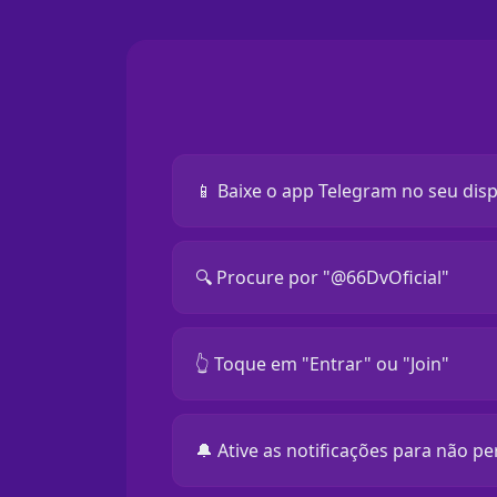
📱 Baixe o app Telegram no seu disp
🔍 Procure por "@66DvOficial"
👆 Toque em "Entrar" ou "Join"
🔔 Ative as notificações para não p