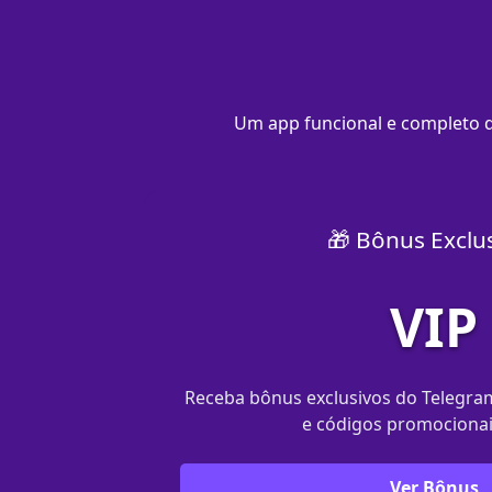
Um app funcional e completo d
🎁 Bônus Exclu
VIP
Receba bônus exclusivos do Telegra
e códigos promocionai
Ver Bônus