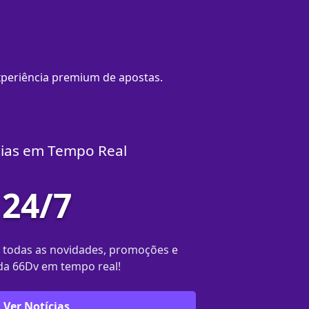
xperiência premium de apostas.
cias em Tempo Real
24/7
e todas as novidades, promoções e
da 66Dv em tempo real!
Ver Notícias