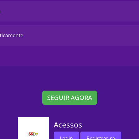
a
aticamente
SEGUIR AGORA
Acessos
Login
Registrar-se