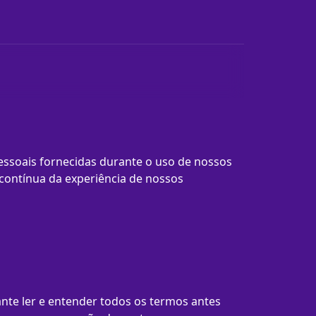
essoais fornecidas durante o uso de nossos
 contínua da experiência de nossos
nte ler e entender todos os termos antes