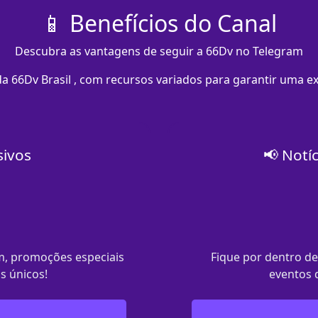
📱 Benefícios do Canal
Descubra as vantagens de seguir a 66Dv no Telegram
a 66Dv Brasil , com recursos variados para garantir uma e
sivos
📢 Notí
m, promoções especiais
Fique por dentro d
s únicos!
eventos 