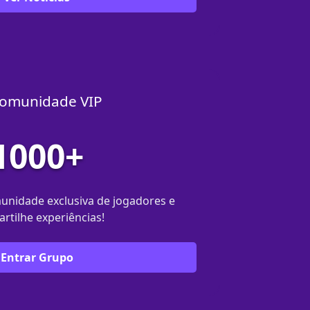
Comunidade VIP
1000+
unidade exclusiva de jogadores e
rtilhe experiências!
Entrar Grupo