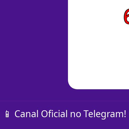
📱 Canal Oficial no Telegram!