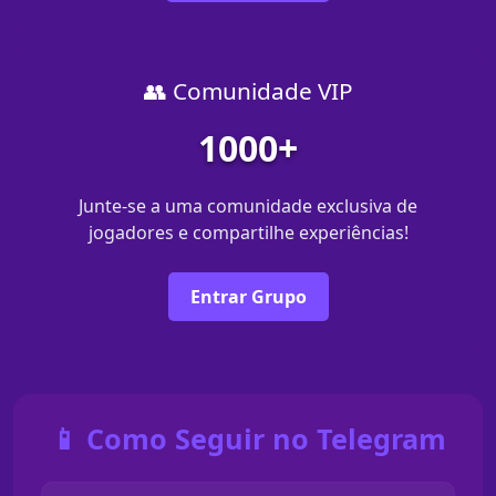
👥 Comunidade VIP
1000+
Junte-se a uma comunidade exclusiva de
jogadores e compartilhe experiências!
Entrar Grupo
📱 Como Seguir no Telegram