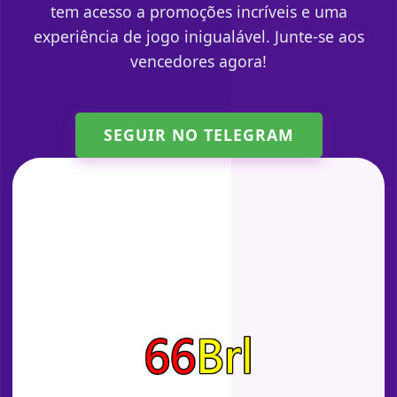
tem acesso a promoções incríveis e uma
experiência de jogo inigualável. Junte-se aos
vencedores agora!
SEGUIR NO TELEGRAM