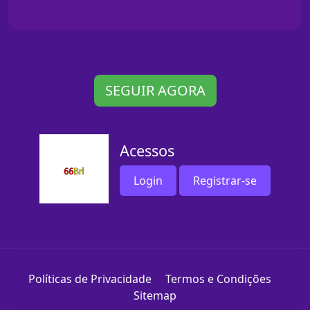
SEGUIR AGORA
Acessos
Login
Registrar-se
Políticas de Privacidade
Termos e Condições
Sitemap