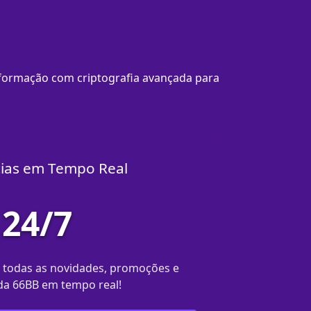
nformação com criptografia avançada para
cias em Tempo Real
24/7
e todas as novidades, promoções e
da 66BB em tempo real!