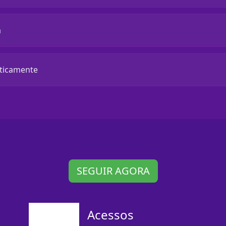
a
aticamente
SEGUIR AGORA
Acessos