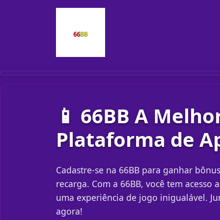
📱 66BB A Melho
Plataforma de A
Cadastre-se na 66BB para ganhar bônus
recarga. Com a 66BB, você tem acesso a
uma experiência de jogo inigualável. J
agora!