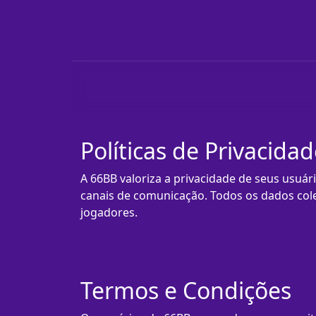
Políticas de Privacida
A 66BB valoriza a privacidade de seus usuá
canais de comunicação. Todos os dados cole
jogadores.
Termos e Condições