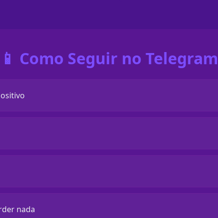
📱 Como Seguir no Telegram
ositivo
erder nada