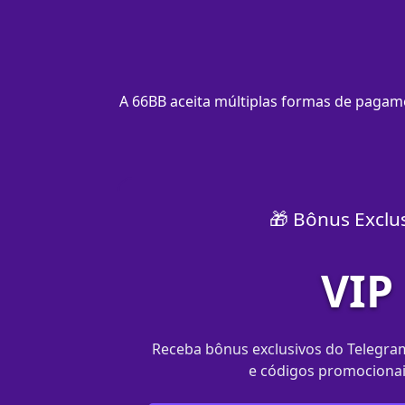
A 66BB aceita múltiplas formas de pagam
🎁 Bônus Exclu
VIP
Receba bônus exclusivos do Telegra
e códigos promocionai