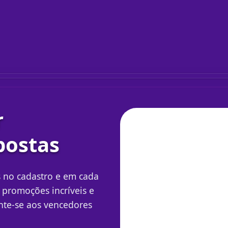
r
postas
 no cadastro e em cada
 promoções incríveis e
unte-se aos vencedores