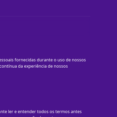
essoais fornecidas durante o uso de nossos
 contínua da experiência de nossos
nte ler e entender todos os termos antes