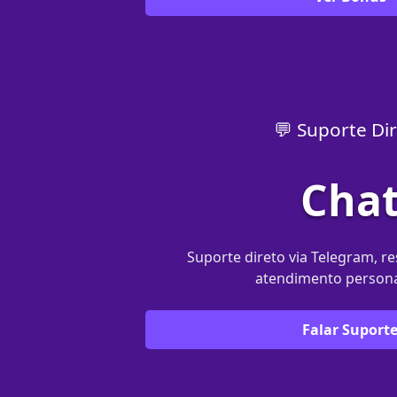
💬 Suporte Di
Cha
Suporte direto via Telegram, r
atendimento persona
Falar Suport