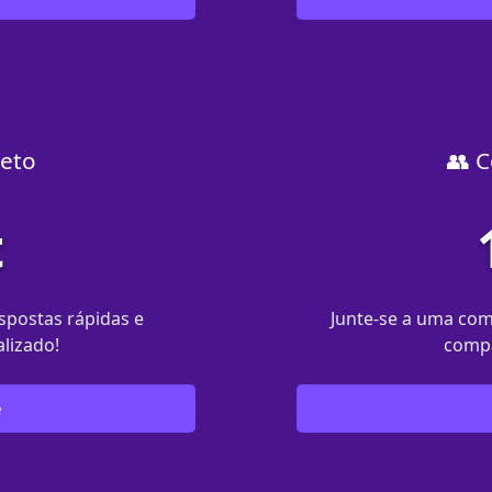
reto
👥 
t
espostas rápidas e
Junte-se a uma com
lizado!
compa
e