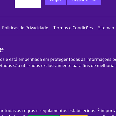
Políticas de Privacidade
Termos e Condições
Sitemap
de
rios e está empenhada em proteger todas as informações p
tados são utilizados exclusivamente para fins de melhoria
 todas as regras e regulamentos estabelecidos. É importa