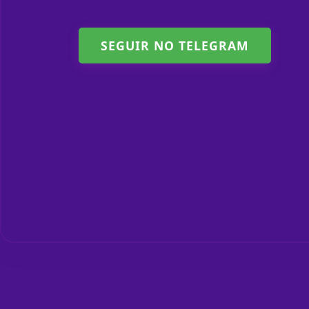
SEGUIR NO TELEGRAM