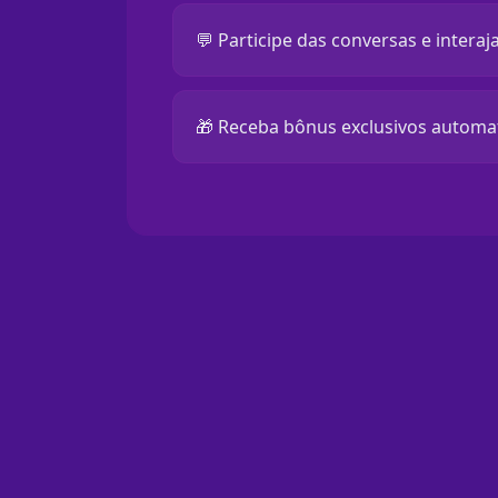
💬 Participe das conversas e interaj
🎁 Receba bônus exclusivos autom