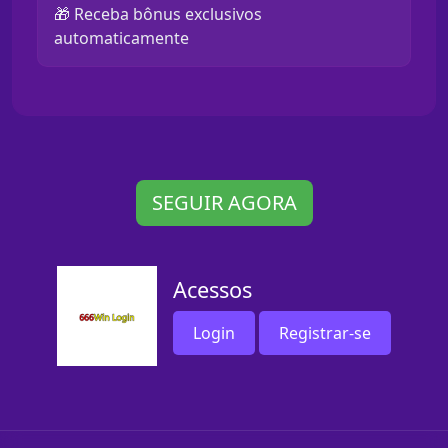
🎁 Receba bônus exclusivos
automaticamente
SEGUIR AGORA
Acessos
Login
Registrar-se