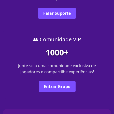
Falar Suporte
👥 Comunidade VIP
1000+
Junte-se a uma comunidade exclusiva de
jogadores e compartilhe experiências!
Entrar Grupo