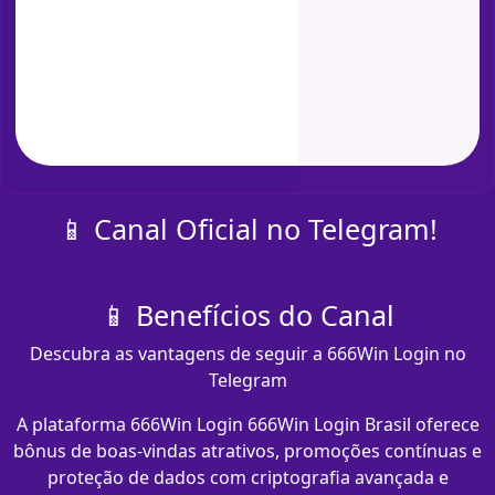
📱 Canal Oficial no Telegram!
📱 Benefícios do Canal
Descubra as vantagens de seguir a 666Win Login no
Telegram
A plataforma 666Win Login 666Win Login Brasil oferece
bônus de boas-vindas atrativos, promoções contínuas e
proteção de dados com criptografia avançada e