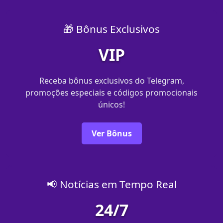
🎁 Bônus Exclusivos
VIP
Receba bônus exclusivos do Telegram,
promoções especiais e códigos promocionais
únicos!
Ver Bônus
📢 Notícias em Tempo Real
24/7