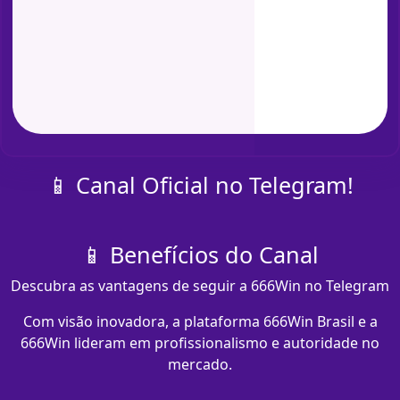
📱 Canal Oficial no Telegram!
📱 Benefícios do Canal
Descubra as vantagens de seguir a 666Win no Telegram
Com visão inovadora, a plataforma 666Win Brasil e a
666Win lideram em profissionalismo e autoridade no
mercado.