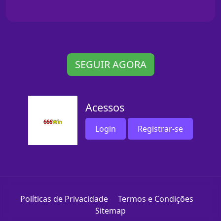
SEGUIR AGORA
Acessos
Login
Registrar-se
Políticas de Privacidade
Termos e Condições
Sitemap