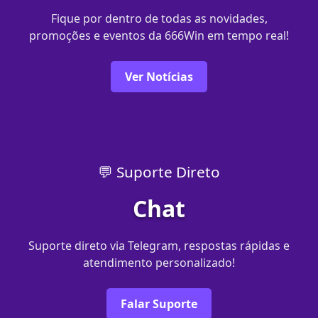
Fique por dentro de todas as novidades,
promoções e eventos da 666Win em tempo real!
Ver Notícias
💬 Suporte Direto
Chat
Suporte direto via Telegram, respostas rápidas e
atendimento personalizado!
Falar Suporte