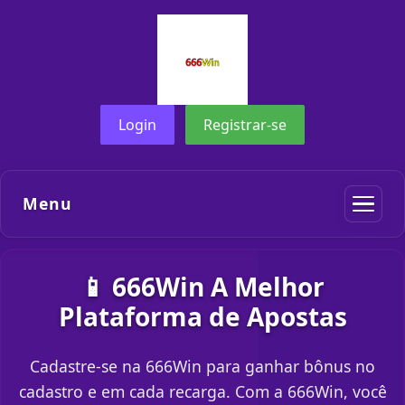
Login
Registrar-se
Menu
📱 666Win A Melhor
Plataforma de Apostas
Cadastre-se na 666Win para ganhar bônus no
cadastro e em cada recarga. Com a 666Win, você