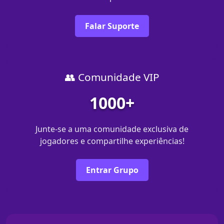
Falar Suporte
👥 Comunidade VIP
1000+
Junte-se a uma comunidade exclusiva de
jogadores e compartilhe experiências!
Entrar Grupo