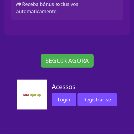
🎁 Receba bônus exclusivos
automaticamente
SEGUIR AGORA
Acessos
Login
Registrar-se