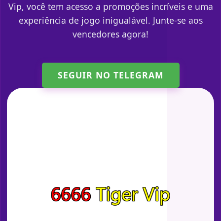
Vip, você tem acesso a promoções incríveis e uma
experiência de jogo inigualável. Junte-se aos
vencedores agora!
SEGUIR NO TELEGRAM