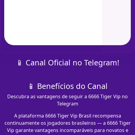
📱 Canal Oficial no Telegram!
📱 Benefícios do Canal
Descubra as vantagens de seguir a 6666 Tiger Vip no
Telegram
A plataforma 6666 Tiger Vip Brasil recompensa
continuamente os jogadores brasileiros — a 6666 Tiger
Vip garante vantagens incomparáveis para novatos e