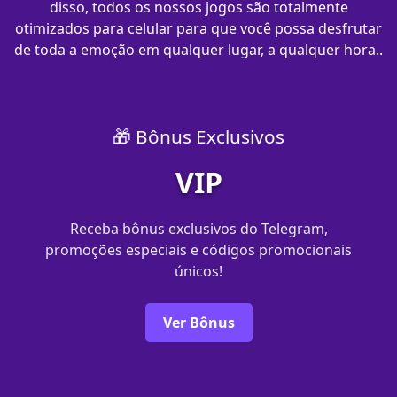
disso, todos os nossos jogos são totalmente
otimizados para celular para que você possa desfrutar
de toda a emoção em qualquer lugar, a qualquer hora..
🎁 Bônus Exclusivos
VIP
Receba bônus exclusivos do Telegram,
promoções especiais e códigos promocionais
únicos!
Ver Bônus