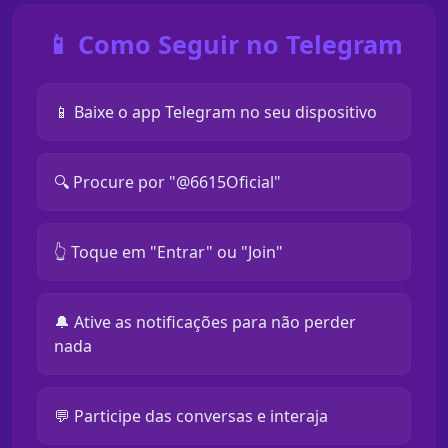
📱 Como Seguir no Telegram
📱 Baixe o app Telegram no seu dispositivo
🔍 Procure por "@6615Oficial"
👆 Toque em "Entrar" ou "Join"
🔔 Ative as notificações para não perder
nada
💬 Participe das conversas e interaja