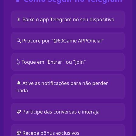
📱 Baixe o app Telegram no seu dispositivo
🔍 Procure por "@60Game APPOficial"
👆 Toque em "Entrar" ou "Join"
🔔 Ative as notificações para não perder
nada
💬 Participe das conversas e interaja
🎁 Receba bônus exclusivos