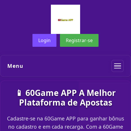
Login
Registrar-se
Menu
📱 60Game APP A Melhor
Plataforma de Apostas
Cadastre-se na 60Game APP para ganhar bônus
no cadastro e em cada recarga. Com a 60Game