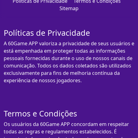
Políticas de Privacidade
Termos e Condições
Sitemap
Políticas de Privacidade
A 60Game APP valoriza a privacidade de seus usuários e
está empenhada em proteger todas as informações
pessoais fornecidas durante o uso de nossos canais de
comunicação. Todos os dados coletados são utilizados
exclusivamente para fins de melhoria contínua da
experiência de nossos jogadores.
Termos e Condições
Os usuários da 60Game APP concordam em respeitar
todas as regras e regulamentos estabelecidos. É