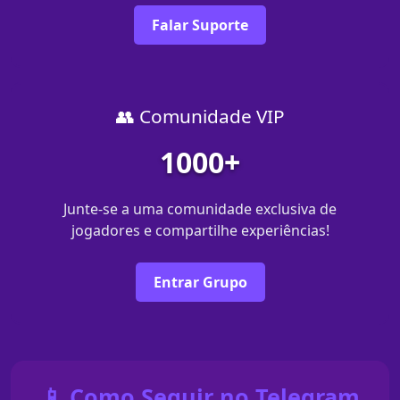
Falar Suporte
👥 Comunidade VIP
1000+
Junte-se a uma comunidade exclusiva de
jogadores e compartilhe experiências!
Entrar Grupo
📱 Como Seguir no Telegram