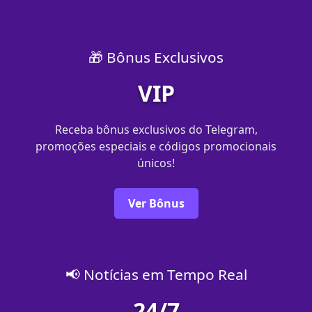
🎁 Bônus Exclusivos
VIP
Receba bônus exclusivos do Telegram,
promoções especiais e códigos promocionais
únicos!
Ver Bônus
📢 Notícias em Tempo Real
24/7