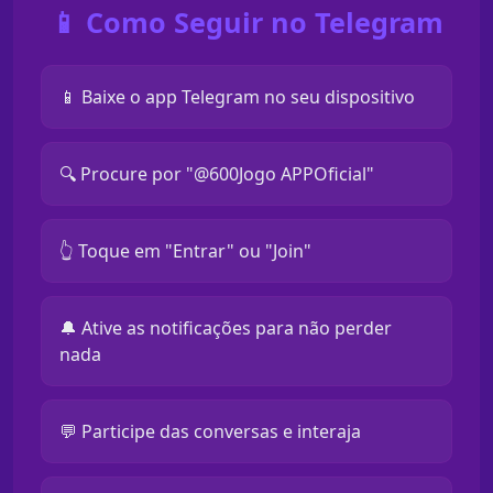
📱 Como Seguir no Telegram
📱 Baixe o app Telegram no seu dispositivo
🔍 Procure por "@600Jogo APPOficial"
👆 Toque em "Entrar" ou "Join"
🔔 Ative as notificações para não perder
nada
💬 Participe das conversas e interaja