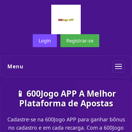
Login
Registrar-se
Menu
📱 600Jogo APP A Melhor
Plataforma de Apostas
Cadastre-se na 600Jogo APP para ganhar bônus
no cadastro e em cada recarga. Com a 600Jogo