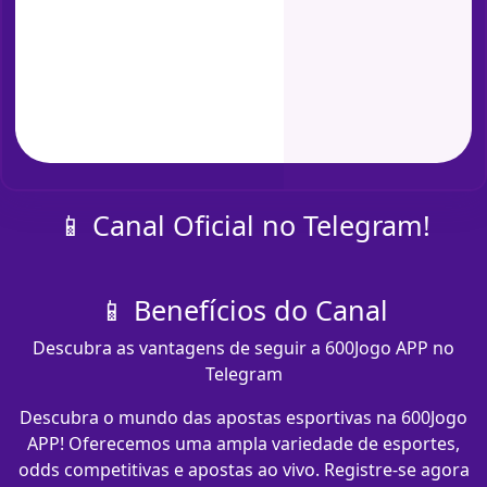
📱 Canal Oficial no Telegram!
📱 Benefícios do Canal
Descubra as vantagens de seguir a 600Jogo APP no
Telegram
Descubra o mundo das apostas esportivas na 600Jogo
APP! Oferecemos uma ampla variedade de esportes,
odds competitivas e apostas ao vivo. Registre-se agora