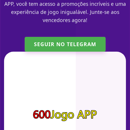
APP, você tem acesso a promoções incríveis e uma
experiência de jogo inigualável. Junte-se aos
vencedores agora!
SEGUIR NO TELEGRAM