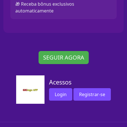
🎁 Receba bônus exclusivos
automaticamente
SEGUIR AGORA
Acessos
Login
Registrar-se