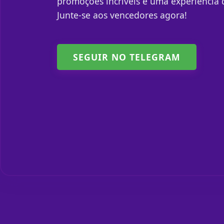
promoções incríveis e uma experiência d
Junte-se aos vencedores agora!
SEGUIR NO TELEGRAM