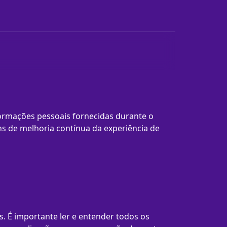
formações pessoais fornecidas durante o
ns de melhoria contínua da experiência de
. É importante ler e entender todos os