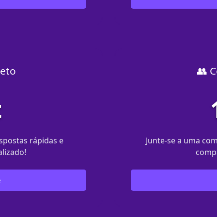
reto
👥 
t
espostas rápidas e
Junte-se a uma com
lizado!
compa
e