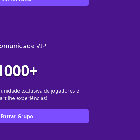
Comunidade VIP
1000+
unidade exclusiva de jogadores e
rtilhe experiências!
Entrar Grupo