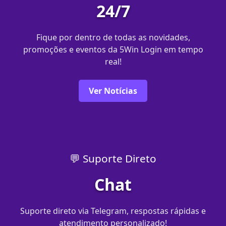
24/7
Fique por dentro de todas as novidades,
promoções e eventos da 5Win Login em tempo
real!
Ver Notícias
💬 Suporte Direto
Chat
Suporte direto via Telegram, respostas rápidas e
atendimento personalizado!