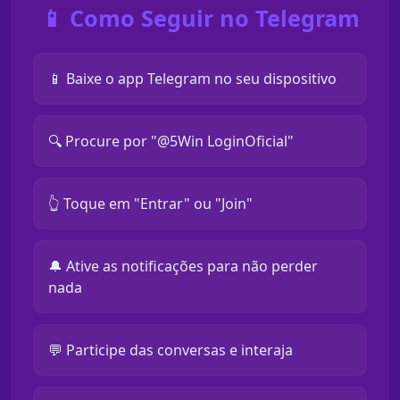
📱 Como Seguir no Telegram
📱 Baixe o app Telegram no seu dispositivo
🔍 Procure por "@5Win LoginOficial"
👆 Toque em "Entrar" ou "Join"
🔔 Ative as notificações para não perder
nada
💬 Participe das conversas e interaja