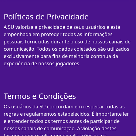
Políticas de Privacidade
A 5U valoriza a privacidade de seus usuários e está
empenhada em proteger todas as informações
pessoais fornecidas durante o uso de nossos canais de
comunicação. Todos os dados coletados são utilizados
exclusivamente para fins de melhoria contínua da
experiência de nossos jogadores.
Termos e Condições
Os usuários da 5U concordam em respeitar todas as
regras e regulamentos estabelecidos. É importante ler
e entender todos os termos antes de participar de
nossos canais de comunicação. A violação destes
termos pode resultar em penalizações ou na