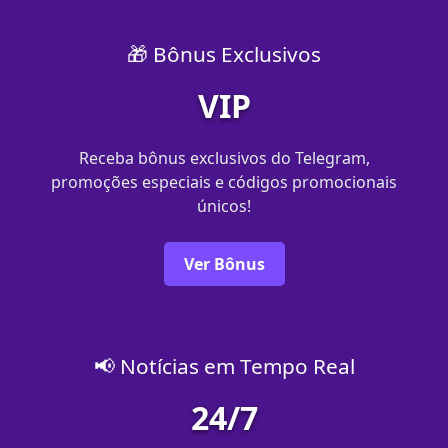
🎁 Bônus Exclusivos
VIP
Receba bônus exclusivos do Telegram,
promoções especiais e códigos promocionais
únicos!
Ver Bônus
📢 Notícias em Tempo Real
24/7