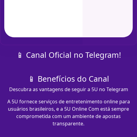
📱 Canal Oficial no Telegram!
📱 Benefícios do Canal
Descubra as vantagens de seguir a 5U no Telegram
A 5U fornece serviços de entretenimento online para
usuários brasileiros, e a 5U Online Com está sempre
comprometida com um ambiente de apostas
transparente.