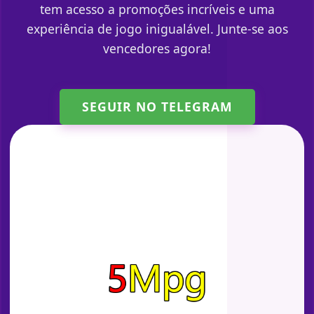
tem acesso a promoções incríveis e uma
experiência de jogo inigualável. Junte-se aos
vencedores agora!
SEGUIR NO TELEGRAM