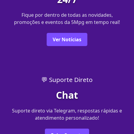
Fique por dentro de todas as novidades,
promoções e eventos da 5Mpg em tempo real!
Ver Notícias
💬 Suporte Direto
Chat
Suporte direto via Telegram, respostas rápidas e
atendimento personalizado!