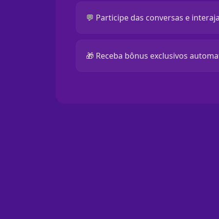
💬 Participe das conversas e interaj
🎁 Receba bônus exclusivos autom