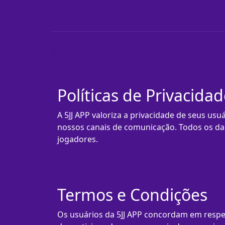
Políticas de Privacida
A 5JJ APP valoriza a privacidade de seus u
nossos canais de comunicação. Todos os dad
jogadores.
Termos e Condições
Os usuários da 5JJ APP concordam em respei