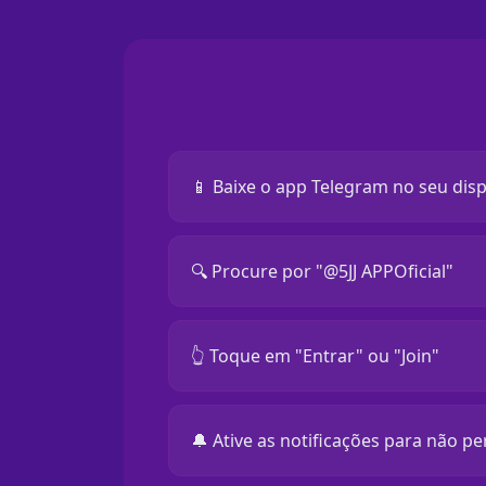
📱 Baixe o app Telegram no seu disp
🔍 Procure por "@5JJ APPOficial"
👆 Toque em "Entrar" ou "Join"
🔔 Ative as notificações para não p