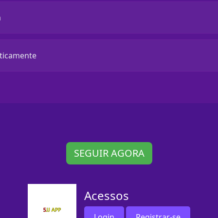
a
aticamente
SEGUIR AGORA
Acessos
Login
Registrar-se