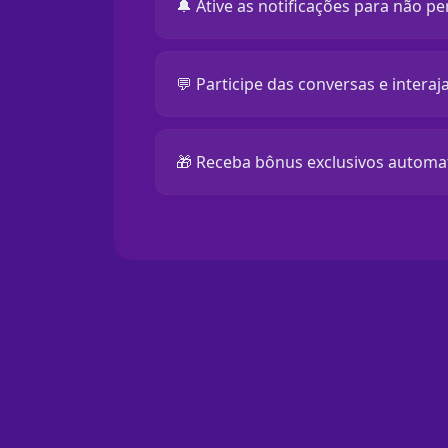
🔔 Ative as notificações para não p
💬 Participe das conversas e interaj
🎁 Receba bônus exclusivos autom