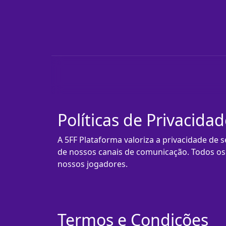
Políticas de Privacida
A 5FF Plataforma valoriza a privacidade de
de nossos canais de comunicação. Todos os 
nossos jogadores.
Termos e Condições