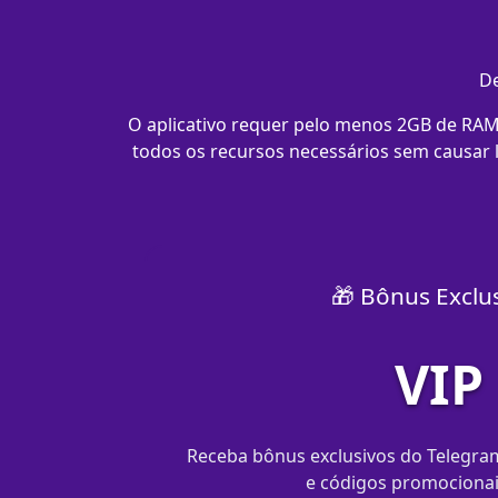
De
O aplicativo requer pelo menos 2GB de RAM
todos os recursos necessários sem causar 
🎁 Bônus Exclu
VIP
Receba bônus exclusivos do Telegra
e códigos promocionai