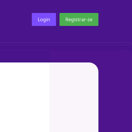
Login
Registrar-se