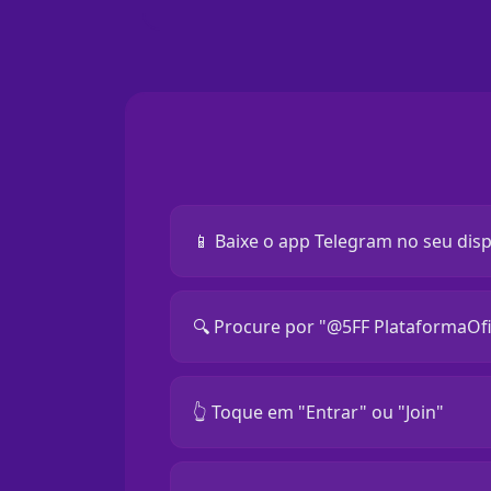
📱 Baixe o app Telegram no seu disp
🔍 Procure por "@5FF PlataformaOfi
👆 Toque em "Entrar" ou "Join"