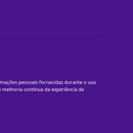
ormações pessoais fornecidas durante o uso
e melhoria contínua da experiência de