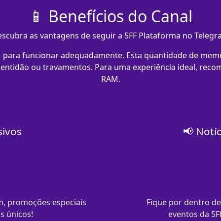
📱 Benefícios do Canal
scubra as vantagens de seguir a 5FF Plataforma no Teleg
 para funcionar adequadamente. Esta quantidade de memór
lentidão ou travamentos. Para uma experiência ideal, re
RAM.
sivos
📢 Notí
m, promoções especiais
Fique por dentro d
s únicos!
eventos da 5F