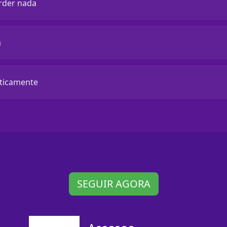
erder nada
a
aticamente
SEGUIR AGORA