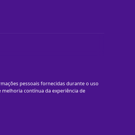
ormações pessoais fornecidas durante o uso
e melhoria contínua da experiência de