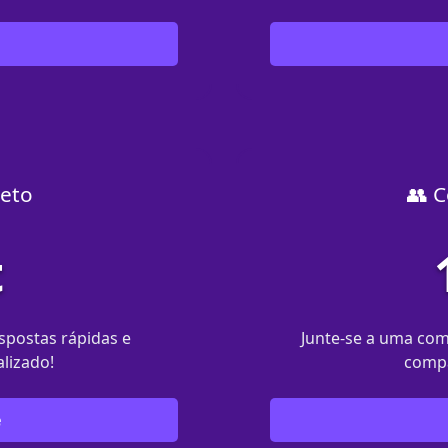
reto
👥 
t
espostas rápidas e
Junte-se a uma com
lizado!
compa
e