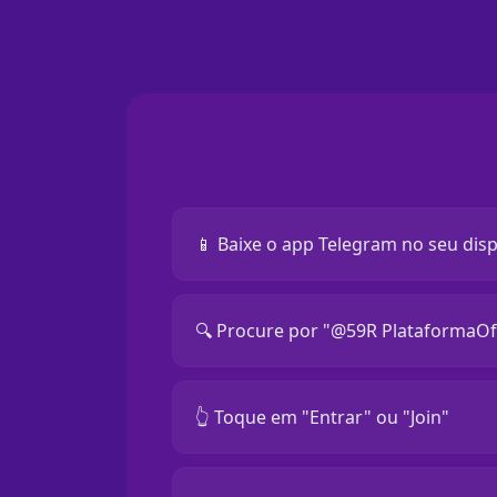
📱 Baixe o app Telegram no seu disp
🔍 Procure por "@59R PlataformaOfi
👆 Toque em "Entrar" ou "Join"