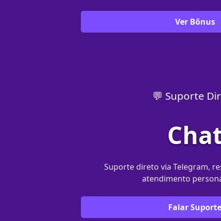
Ver Bônus
💬 Suporte Di
Cha
Suporte direto via Telegram, r
atendimento persona
Falar Suport