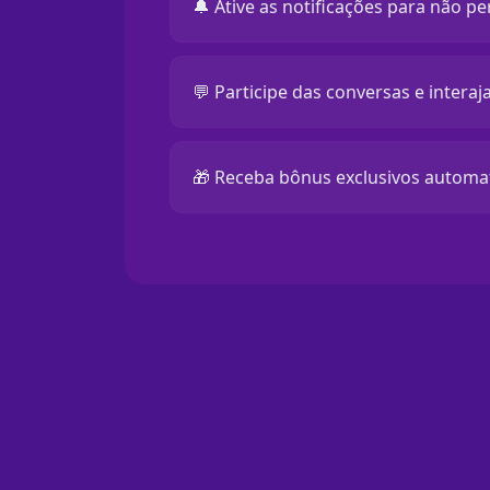
🔔 Ative as notificações para não p
💬 Participe das conversas e interaj
🎁 Receba bônus exclusivos autom