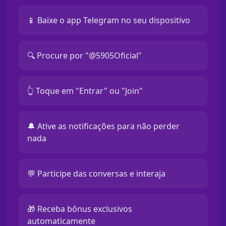
📱 Baixe o app Telegram no seu dispositivo
🔍 Procure por "@5905Oficial"
👆 Toque em "Entrar" ou "Join"
🔔 Ative as notificações para não perder
nada
💬 Participe das conversas e interaja
🎁 Receba bônus exclusivos
automaticamente