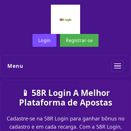
Login
Registrar-se
Menu
📱 58R Login A Melhor
Plataforma de Apostas
Cadastre-se na 58R Login para ganhar bônus no
cadastro e em cada recarga. Com a 58R Login,