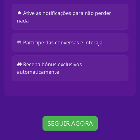
🔔 Ative as notificações para não perder
nada
💬 Participe das conversas e interaja
🎁 Receba bônus exclusivos
automaticamente
SEGUIR AGORA