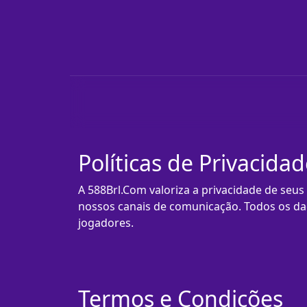
Políticas de Privacida
A 588Brl.Com valoriza a privacidade de seu
nossos canais de comunicação. Todos os dad
jogadores.
Termos e Condições