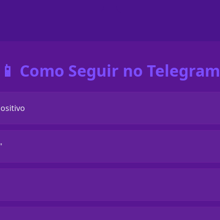
📱 Como Seguir no Telegram
ositivo
"