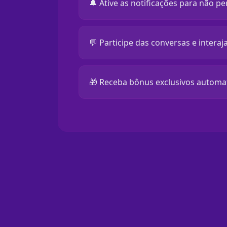
🔔 Ative as notificações para não p
💬 Participe das conversas e interaj
🎁 Receba bônus exclusivos autom