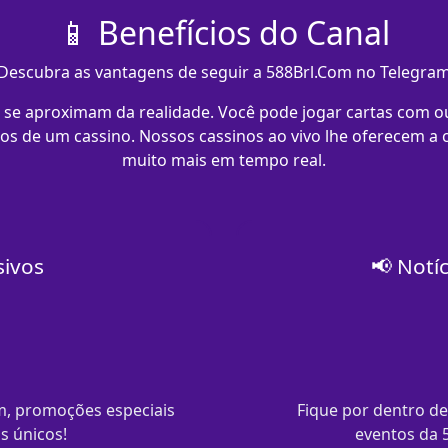
📱 Benefícios do Canal
Descubra as vantagens de seguir a 588Brl.Com no Telegra
is se aproximam da realidade. Você pode jogar cartas com 
os de um cassino. Nossos cassinos ao vivo lhe oferecem a c
muito mais em tempo real.
sivos
📢 Notí
m, promoções especiais
Fique por dentro d
s únicos!
eventos da 