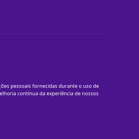
ções pessoais fornecidas durante o uso de
elhoria contínua da experiência de nossos