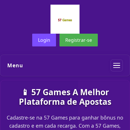
Login
Registrar-se
Menu
📱 57 Games A Melhor
Plataforma de Apostas
Cadastre-se na 57 Games para ganhar bônus no
cadastro e em cada recarga. Com a 57 Games,