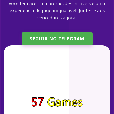
você tem acesso a promoções incríveis e uma
experiência de jogo inigualável. Junte-se aos
vencedores agora!
SEGUIR NO TELEGRAM