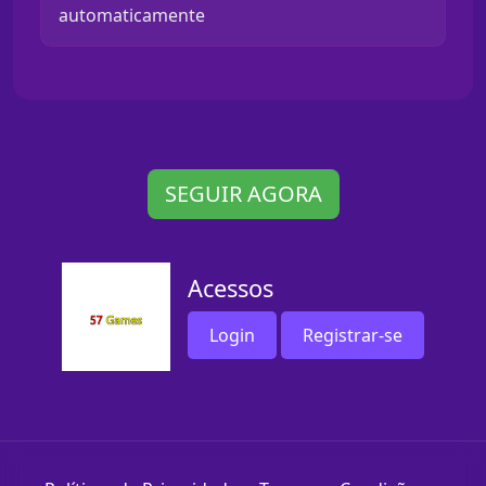
automaticamente
SEGUIR AGORA
Acessos
Login
Registrar-se