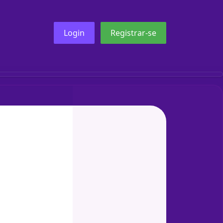
Login
Registrar-se