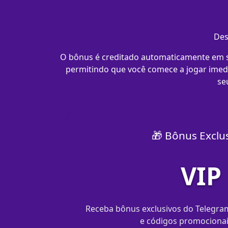
Des
O bônus é creditado automaticamente em s
permitindo que você comece a jogar imed
se
🎁 Bônus Exclu
VIP
Receba bônus exclusivos do Telegra
e códigos promocionai