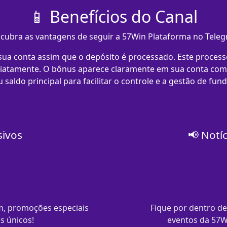
📱 Benefícios do Canal
cubra as vantagens de seguir a 57Win Plataforma no Tele
ua conta assim que o depósito é processado. Este process
iatamente. O bônus aparece claramente em sua conta com
u saldo principal para facilitar o controle e a gestão de fund
sivos
📢 Notí
m, promoções especiais
Fique por dentro d
s únicos!
eventos da 57W