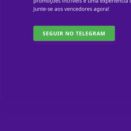
promoções incríveis e uma experiência d
Junte-se aos vencedores agora!
SEGUIR NO TELEGRAM