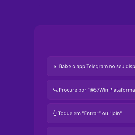
📱 Baixe o app Telegram no seu disp
🔍 Procure por "@57Win PlataformaO
👆 Toque em "Entrar" ou "Join"