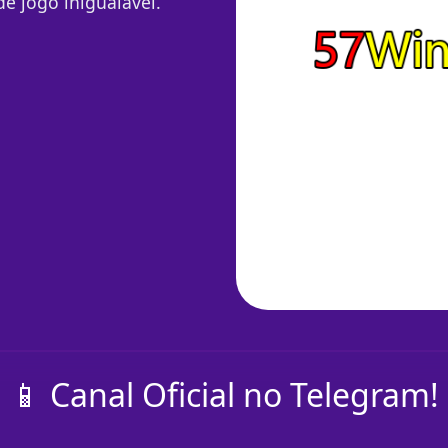
e jogo inigualável.
📱 Canal Oficial no Telegram!