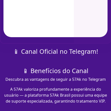
📱 Canal Oficial no Telegram!
📱 Benefícios do Canal
Descubra as vantagens de seguir a 57Ak no Telegram
A 57Ak valoriza profundamente a experiência do
usuário — a plataforma 57Ak Brasil possui uma equipe
de suporte especializada, garantindo tratamento VIP.