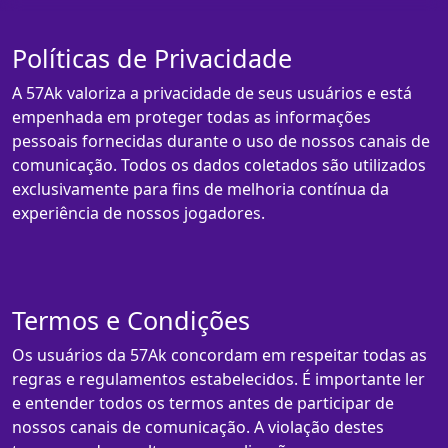
Políticas de Privacidade
A 57Ak valoriza a privacidade de seus usuários e está
empenhada em proteger todas as informações
pessoais fornecidas durante o uso de nossos canais de
comunicação. Todos os dados coletados são utilizados
exclusivamente para fins de melhoria contínua da
experiência de nossos jogadores.
Termos e Condições
Os usuários da 57Ak concordam em respeitar todas as
regras e regulamentos estabelecidos. É importante ler
e entender todos os termos antes de participar de
nossos canais de comunicação. A violação destes