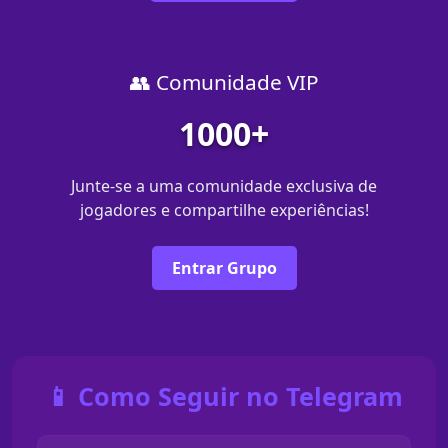
👥 Comunidade VIP
1000+
Junte-se a uma comunidade exclusiva de
jogadores e compartilhe experiências!
Entrar Grupo
📱 Como Seguir no Telegram