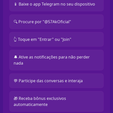
📱 Baixe o app Telegram no seu dispositivo
🔍 Procure por "@57AkOficial"
👆 Toque em "Entrar" ou "Join"
🔔 Ative as notificações para não perder
nada
💬 Participe das conversas e interaja
🎁 Receba bônus exclusivos
automaticamente