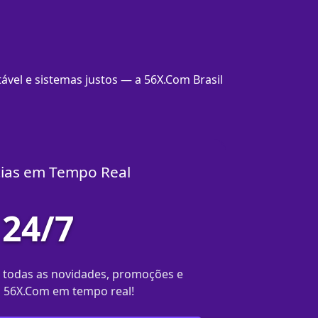
ável e sistemas justos — a 56X.Com Brasil
cias em Tempo Real
24/7
e todas as novidades, promoções e
 56X.Com em tempo real!