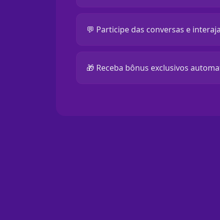
💬 Participe das conversas e interaj
🎁 Receba bônus exclusivos autom