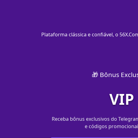
Plataforma clássica e confiável, o 56X.C
🎁 Bônus Exclu
VIP
Receba bônus exclusivos do Telegra
e códigos promocionai