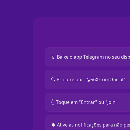
📱 Baixe o app Telegram no seu disp
🔍 Procure por "@56X.ComOficial"
👆 Toque em "Entrar" ou "Join"
🔔 Ative as notificações para não p