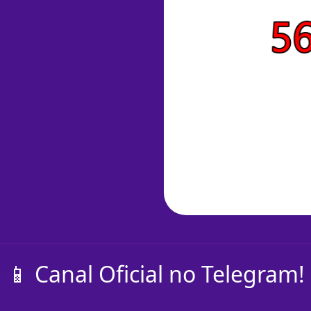
📱 Canal Oficial no Telegram!