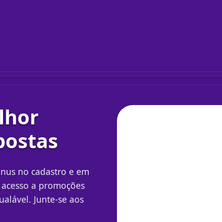
lhor
postas
nus no cadastro e em
 acesso a promoções
ualável. Junte-se aos