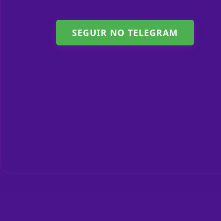
SEGUIR NO TELEGRAM