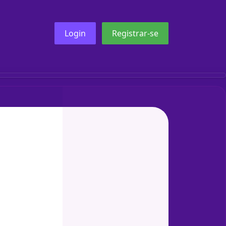
Login
Registrar-se