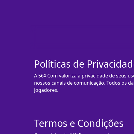
Políticas de Privacida
A 56X.Com valoriza a privacidade de seus u
nossos canais de comunicação. Todos os dad
jogadores.
Termos e Condições