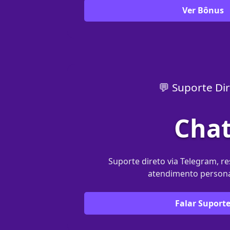
Ver Bônus
💬 Suporte Di
Cha
Suporte direto via Telegram, r
atendimento persona
Falar Suport