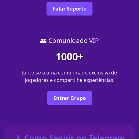
Falar Suporte
👥 Comunidade VIP
1000+
Junte-se a uma comunidade exclusiva de
jogadores e compartilhe experiências!
Entrar Grupo
📱 Como Seguir no Telegram