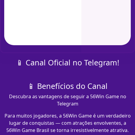
📱 Canal Oficial no Telegram!
📱 Benefícios do Canal
Descubra as vantagens de seguir a 56Win Game no
Telegram
Para muitos jogadores, a 56Win Game é um verdadeiro
lugar de conquistas — com atrações envolventes, a
56Win Game Brasil se torna irresistivelmente atrativa.