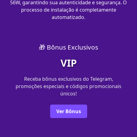
56W, garantindo sua autenticidade e segurança. O
processo de instalação é completamente
automatizado.
🎁 Bônus Exclusivos
VIP
Receba bônus exclusivos do Telegram,
promoções especiais e códigos promocionais
únicos!
Ver Bônus