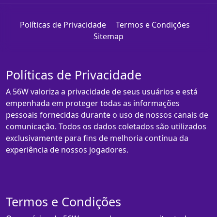
Políticas de Privacidade
Termos e Condições
Sitemap
Políticas de Privacidade
A 56W valoriza a privacidade de seus usuários e está
empenhada em proteger todas as informações
pessoais fornecidas durante o uso de nossos canais de
comunicação. Todos os dados coletados são utilizados
exclusivamente para fins de melhoria contínua da
experiência de nossos jogadores.
Termos e Condições