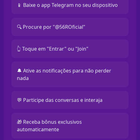
📱 Baixe o app Telegram no seu dispositivo
🔍 Procure por "@56ROficial"
👆 Toque em "Entrar" ou "Join"
🔔 Ative as notificações para não perder
nada
💬 Participe das conversas e interaja
🎁 Receba bônus exclusivos
automaticamente