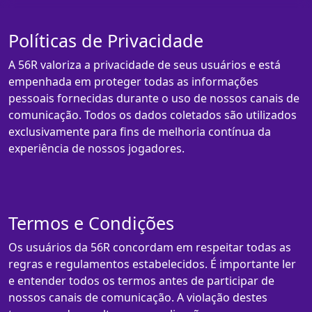
Políticas de Privacidade
A 56R valoriza a privacidade de seus usuários e está
empenhada em proteger todas as informações
pessoais fornecidas durante o uso de nossos canais de
comunicação. Todos os dados coletados são utilizados
exclusivamente para fins de melhoria contínua da
experiência de nossos jogadores.
Termos e Condições
Os usuários da 56R concordam em respeitar todas as
regras e regulamentos estabelecidos. É importante ler
e entender todos os termos antes de participar de
nossos canais de comunicação. A violação destes