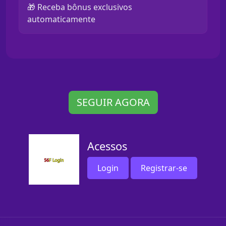
🎁 Receba bônus exclusivos
automaticamente
SEGUIR AGORA
Acessos
Login
Registrar-se