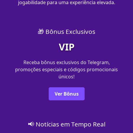
jogabilidade para uma experiência elevada.
🎁 Bônus Exclusivos
VIP
Receba bônus exclusivos do Telegram,
promoções especiais e códigos promocionais
únicos!
Ver Bônus
📢 Notícias em Tempo Real