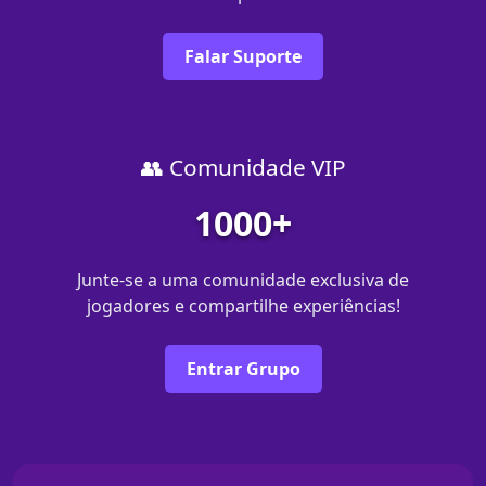
Falar Suporte
👥 Comunidade VIP
1000+
Junte-se a uma comunidade exclusiva de
jogadores e compartilhe experiências!
Entrar Grupo