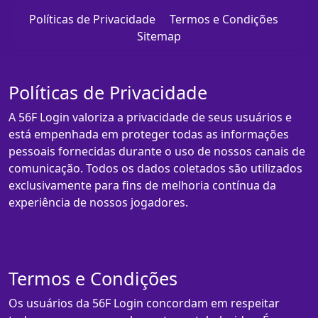
Políticas de Privacidade
Termos e Condições
Sitemap
Políticas de Privacidade
A 56F Login valoriza a privacidade de seus usuários e
está empenhada em proteger todas as informações
pessoais fornecidas durante o uso de nossos canais de
comunicação. Todos os dados coletados são utilizados
exclusivamente para fins de melhoria contínua da
experiência de nossos jogadores.
Termos e Condições
Os usuários da 56F Login concordam em respeitar