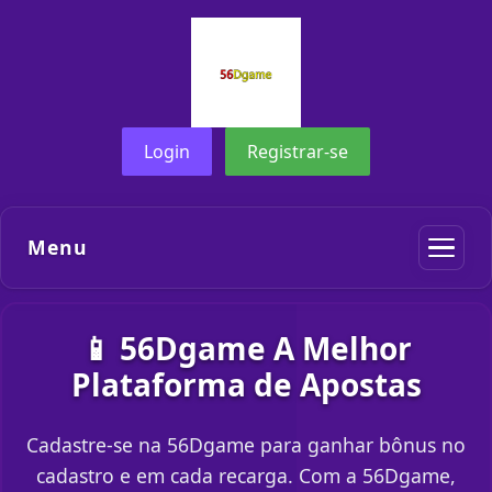
Login
Registrar-se
Menu
📱 56Dgame A Melhor
Plataforma de Apostas
Cadastre-se na 56Dgame para ganhar bônus no
cadastro e em cada recarga. Com a 56Dgame,