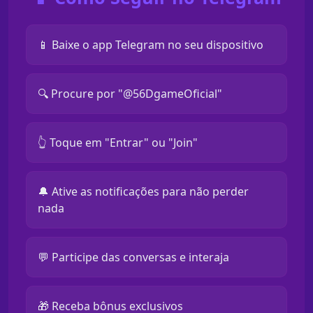
📱 Baixe o app Telegram no seu dispositivo
🔍 Procure por "@56DgameOficial"
👆 Toque em "Entrar" ou "Join"
🔔 Ative as notificações para não perder
nada
💬 Participe das conversas e interaja
🎁 Receba bônus exclusivos