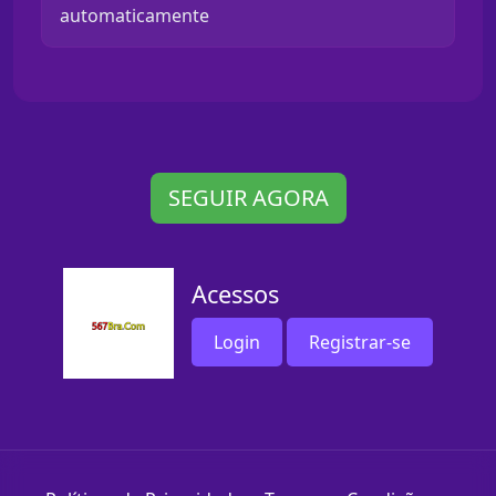
automaticamente
SEGUIR AGORA
Acessos
Login
Registrar-se