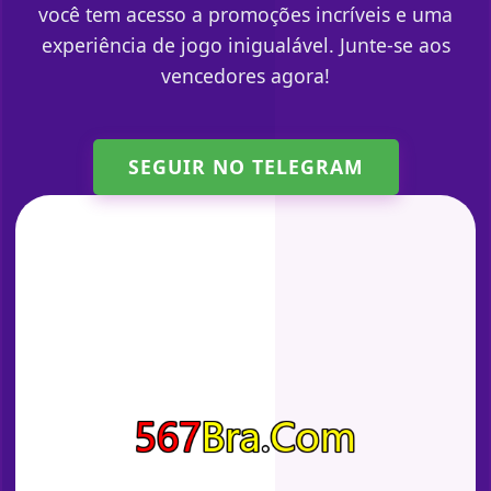
você tem acesso a promoções incríveis e uma
experiência de jogo inigualável. Junte-se aos
vencedores agora!
SEGUIR NO TELEGRAM