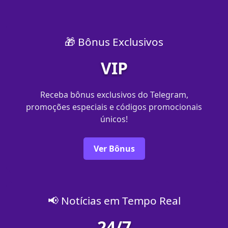
🎁 Bônus Exclusivos
VIP
Receba bônus exclusivos do Telegram,
promoções especiais e códigos promocionais
únicos!
Ver Bônus
📢 Notícias em Tempo Real
24/7