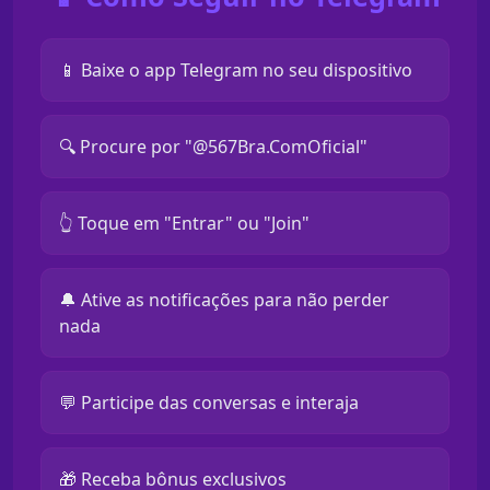
📱 Baixe o app Telegram no seu dispositivo
🔍 Procure por "@567Bra.ComOficial"
👆 Toque em "Entrar" ou "Join"
🔔 Ative as notificações para não perder
nada
💬 Participe das conversas e interaja
🎁 Receba bônus exclusivos