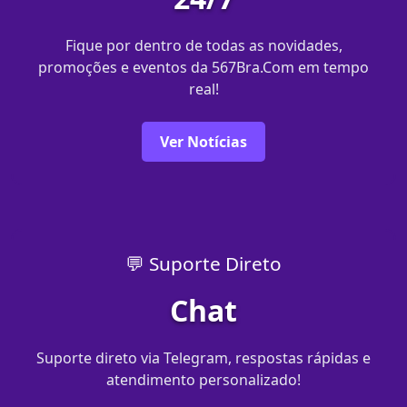
Fique por dentro de todas as novidades,
promoções e eventos da 567Bra.Com em tempo
real!
Ver Notícias
💬 Suporte Direto
Chat
Suporte direto via Telegram, respostas rápidas e
atendimento personalizado!