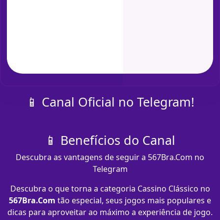
📱 Canal Oficial no Telegram!
📱 Benefícios do Canal
Descubra as vantagens de seguir a 567Bra.Com no
Telegram
Descubra o que torna a categoria Cassino Clássico no
567Bra.Com
tão especial, seus jogos mais populares e
dicas para aproveitar ao máximo a experiência de jogo.