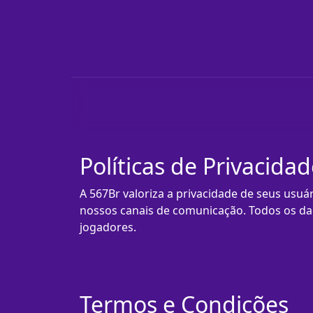
Políticas de Privacida
A 567Br valoriza a privacidade de seus usu
nossos canais de comunicação. Todos os dad
jogadores.
Termos e Condições