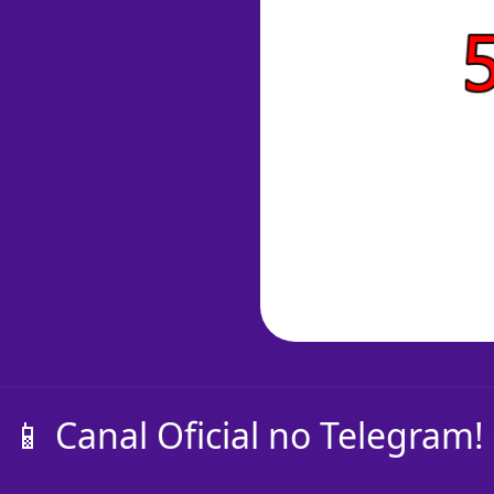
📱 Canal Oficial no Telegram!