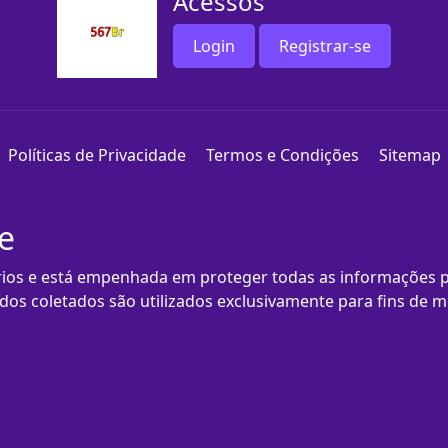
Acessos
Login
Registrar-se
Políticas de Privacidade
Termos e Condições
Sitemap
de
ários e está empenhada em proteger todas as informações 
os coletados são utilizados exclusivamente para fins de m