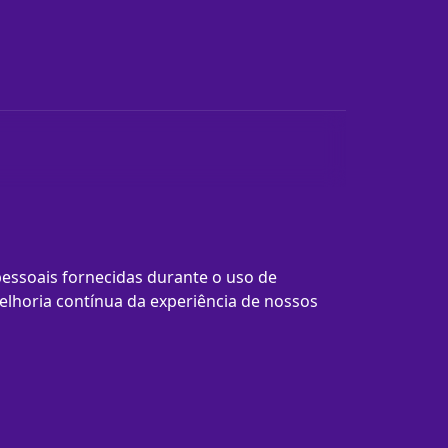
pessoais fornecidas durante o uso de
elhoria contínua da experiência de nossos