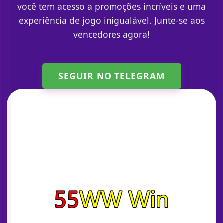
você tem acesso a promoções incríveis e uma
experiência de jogo inigualável. Junte-se aos
vencedores agora!
SEGUIR NO TELEGRAM