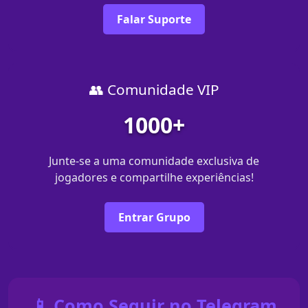
Falar Suporte
👥 Comunidade VIP
1000+
Junte-se a uma comunidade exclusiva de
jogadores e compartilhe experiências!
Entrar Grupo
📱 Como Seguir no Telegram