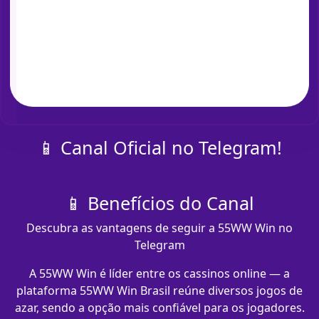
📱 Canal Oficial no Telegram!
📱 Benefícios do Canal
Descubra as vantagens de seguir a 55WW Win no
Telegram
A 55WW Win é líder entre os cassinos online — a
plataforma 55WW Win Brasil reúne diversos jogos de
azar, sendo a opção mais confiável para os jogadores.