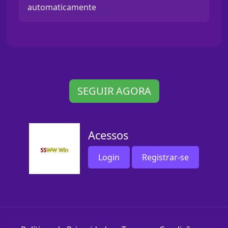
automaticamente
SEGUIR AGORA
Acessos
Login
Registrar-se