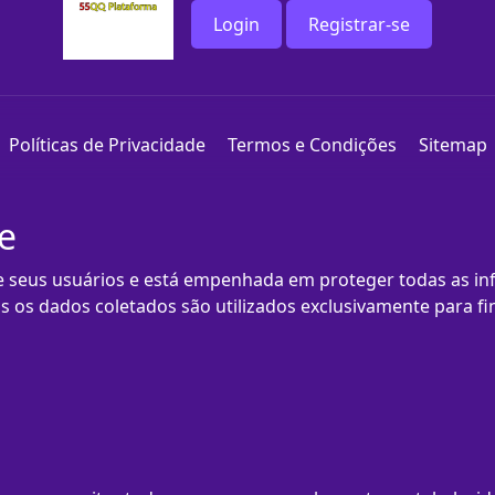
Login
Registrar-se
Políticas de Privacidade
Termos e Condições
Sitemap
de
de seus usuários e está empenhada em proteger todas as in
 os dados coletados são utilizados exclusivamente para fi