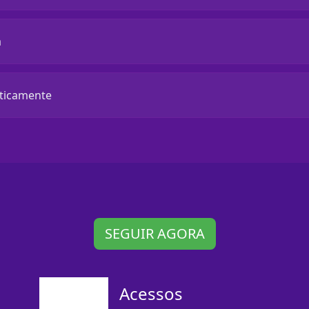
a
aticamente
SEGUIR AGORA
Acessos