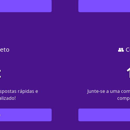
reto
👥 
t
espostas rápidas e
Junte-se a uma com
lizado!
compa
e