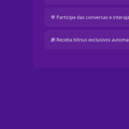
💬 Participe das conversas e interaj
🎁 Receba bônus exclusivos autom