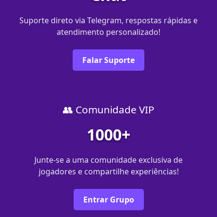
Suporte direto via Telegram, respostas rápidas e
atendimento personalizado!
Falar Suporte
👥 Comunidade VIP
1000+
Junte-se a uma comunidade exclusiva de
jogadores e compartilhe experiências!
Entrar Grupo