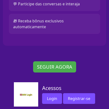
💬 Participe das conversas e interaja
🎁 Receba bônus exclusivos
automaticamente
SEGUIR AGORA
Acessos
Login
Registrar-se