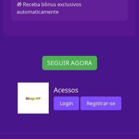
🎁 Receba bônus exclusivos
automaticamente
SEGUIR AGORA
Acessos
Login
Registrar-se