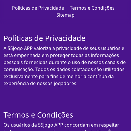
Políticas de Privacidade
Termos e Condições
Sitemap
Políticas de Privacidade
A 55Jogo APP valoriza a privacidade de seus usuários e
está empenhada em proteger todas as informações
pessoais fornecidas durante o uso de nossos canais de
comunicação. Todos os dados coletados são utilizados
exclusivamente para fins de melhoria contínua da
experiência de nossos jogadores.
Termos e Condições
Os usuários da 55Jogo APP concordam em respeitar