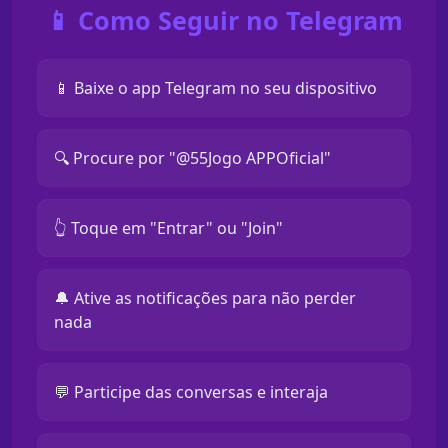
📱 Como Seguir no Telegram
📱 Baixe o app Telegram no seu dispositivo
🔍 Procure por "@55Jogo APPOficial"
👆 Toque em "Entrar" ou "Join"
🔔 Ative as notificações para não perder
nada
💬 Participe das conversas e interaja