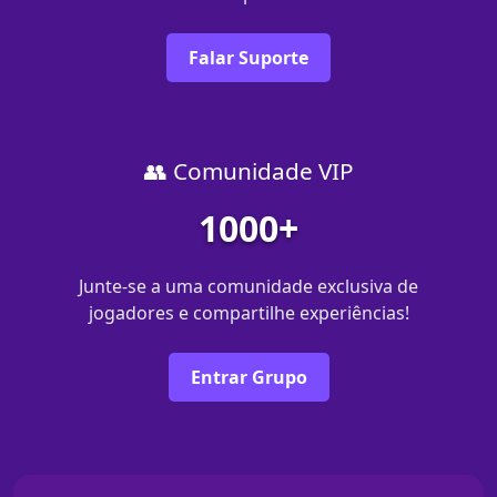
Falar Suporte
👥 Comunidade VIP
1000+
Junte-se a uma comunidade exclusiva de
jogadores e compartilhe experiências!
Entrar Grupo