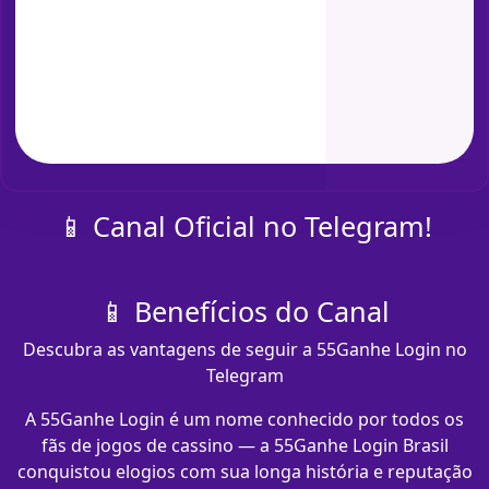
📱 Canal Oficial no Telegram!
📱 Benefícios do Canal
Descubra as vantagens de seguir a 55Ganhe Login no
Telegram
A 55Ganhe Login é um nome conhecido por todos os
fãs de jogos de cassino — a 55Ganhe Login Brasil
conquistou elogios com sua longa história e reputação