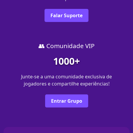
Falar Suporte
👥 Comunidade VIP
1000+
Junte-se a uma comunidade exclusiva de
jogadores e compartilhe experiências!
Entrar Grupo