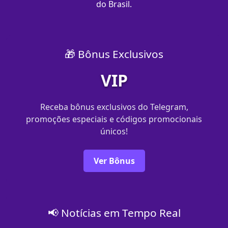
do Brasil.
🎁 Bônus Exclusivos
VIP
Receba bônus exclusivos do Telegram,
promoções especiais e códigos promocionais
únicos!
Ver Bônus
📢 Notícias em Tempo Real