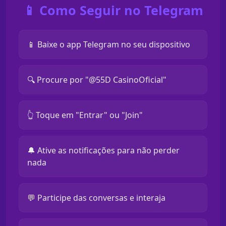
📱 Como Seguir no Telegram
📱 Baixe o app Telegram no seu dispositivo
🔍 Procure por "@55D CasinoOficial"
👆 Toque em "Entrar" ou "Join"
🔔 Ative as notificações para não perder
nada
💬 Participe das conversas e interaja