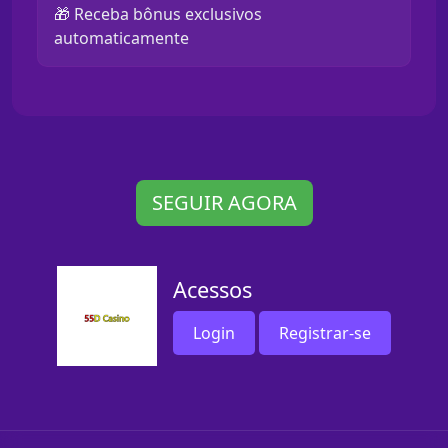
🎁 Receba bônus exclusivos
automaticamente
SEGUIR AGORA
Acessos
Login
Registrar-se