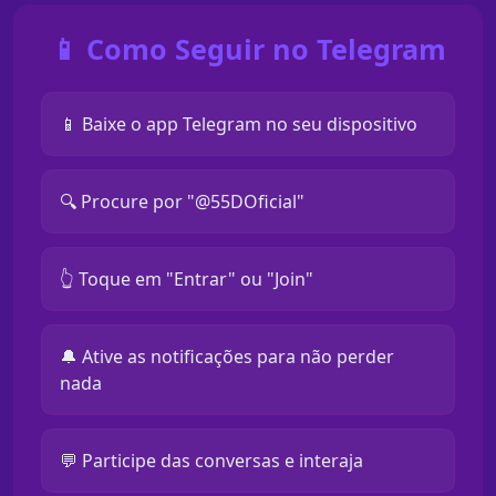
📱 Como Seguir no Telegram
📱 Baixe o app Telegram no seu dispositivo
🔍 Procure por "@55DOficial"
👆 Toque em "Entrar" ou "Join"
🔔 Ative as notificações para não perder
nada
💬 Participe das conversas e interaja